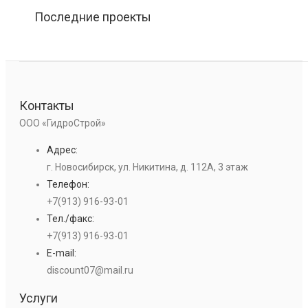
Последние проекты
Контакты
ООО «ГидроСтрой»
Адрес:
г. Новосибирск, ул. Никитина, д. 112А, 3 этаж
Телефон:
+7(913) 916-93-01
Тел./факс:
+7(913) 916-93-01
E-mail:
discount07@mail.ru
Услуги