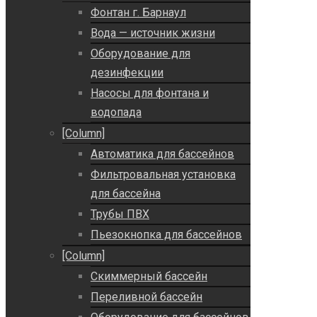
Фонтан г. Барнаул
Вода — источник жизни
Оборудование для
дезинфекции
Насосы для фонтана и
водопада
[Column]
Автоматика для бассейнов
Фильтровальная установка
для бассейна
Трубы ПВХ
Пьезокнопка для бассейнов
[Column]
Скиммерный бассейн
Переливной бассейн