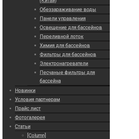
(Китай)
Обеззараживание воды
Панели управления
Освещение для бассейнов
Переливной лоток
Химия для бассейнов
Фильтры для бассейнов
Электронагреватели
Песчаные фильтры для
бассейна
Новинки
Условия партнерам
Прайс лист
Фотогалерея
Статьи
[Column]