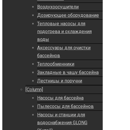
Воздухоосушители
Дозирующее оборудование
Тепловые насосы для
подогрева и охлаждения
воды
Аксессуары для очистки
бассейнов
Теплообменники
Закладные в чашу бассейна
Лестницы и поручни
[Column]
Насосы для бассейна
Пылесосы для бассейнов
Насосы и станции для
водоснабжения GLONG