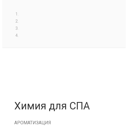
Химия для СПА
АРОМАТИЗАЦИЯ