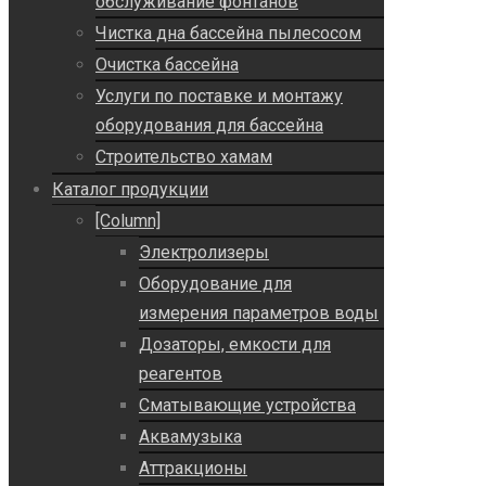
обслуживание фонтанов
Чистка дна бассейна пылесосом
Очистка бассейна
Услуги по поставке и монтажу
оборудования для бассейна
Строительство хамам
Каталог продукции
[Column]
Электролизеры
Оборудование для
измерения параметров воды
Дозаторы, емкости для
реагентов
Сматывающие устройства
Аквамузыка
Аттракционы