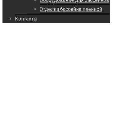
Оборудование для бассейнов
Отделка бассейна пленкой
Контакты