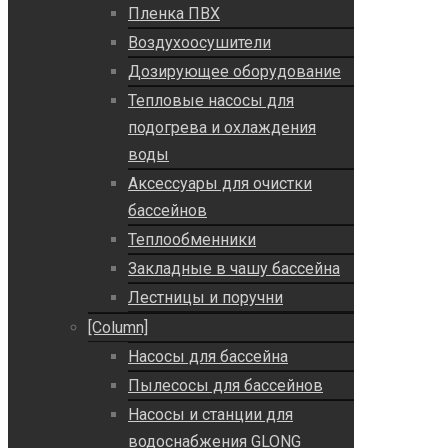
Пленка ПВХ
Воздухоосушители
Дозирующее оборудование
Тепловые насосы для
подогрева и охлаждения
воды
Аксессуары для очистки
бассейнов
Теплообменники
Закладные в чашу бассейна
Лестницы и поручни
[Column]
Насосы для бассейна
Пылесосы для бассейнов
Насосы и станции для
водоснабжения GLONG