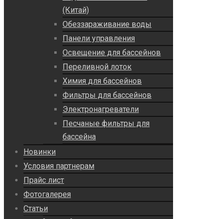
(Китай)
Обеззараживание воды
Панели управления
Освещение для бассейнов
Переливной лоток
Химия для бассейнов
Фильтры для бассейнов
Электронагреватели
Песчаные фильтры для
бассейна
Новинки
Условия партнерам
Прайс лист
Фотогалерея
Статьи