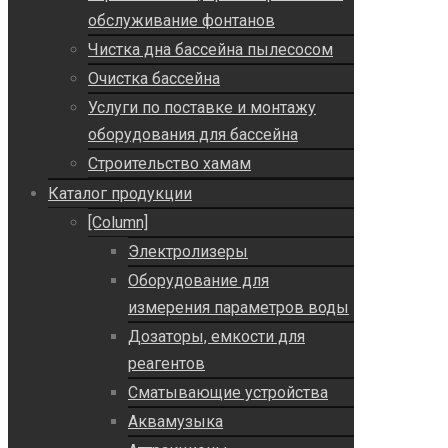
обслуживание фонтанов
Чистка дна бассейна пылесосом
Очистка бассейна
Услуги по поставке и монтажу
оборудования для бассейна
Строительство хамам
Каталог продукции
[Column]
Электролизеры
Оборудование для
измерения параметров воды
Дозаторы, емкости для
реагентов
Сматывающие устройства
Аквамузыка