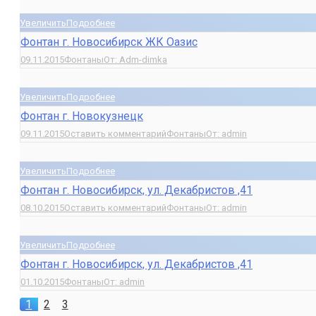
Увеличить
Подробнее
Фонтан г. Новосибирск ЖК Оазис
09.11.2015
Фонтаны
От:
Adm-dimka
Увеличить
Подробнее
Фонтан г. Новокузнецк
09.11.2015
Оставить комментарий
Фонтаны
От:
admin
Увеличить
Подробнее
Фонтан г. Новосибирск, ул. Декабристов ,41
08.10.2015
Оставить комментарий
Фонтаны
От:
admin
Увеличить
Подробнее
Фонтан г. Новосибирск, ул. Декабристов ,41
01.10.2015
Фонтаны
От:
admin
1
2
3