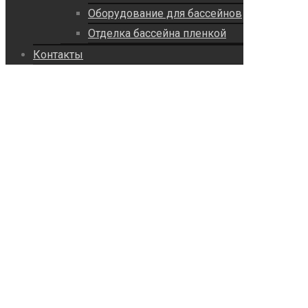
Оборудование для бассейнов
Отделка бассейна пленкой
Контакты